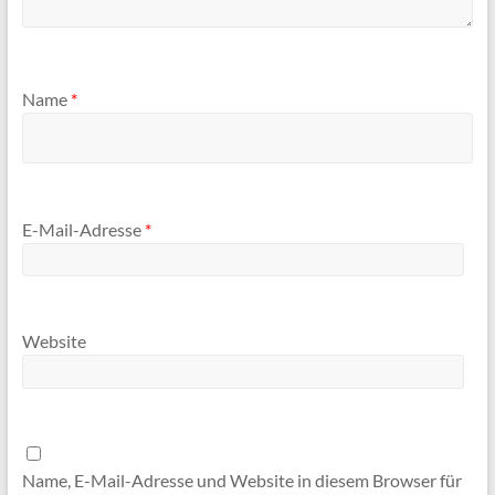
Name
*
E-Mail-Adresse
*
Website
Name, E-Mail-Adresse und Website in diesem Browser für