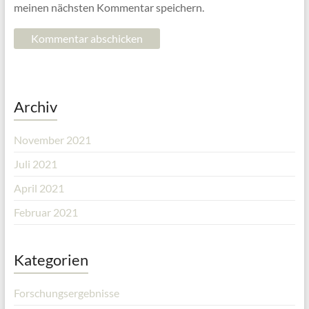
meinen nächsten Kommentar speichern.
Archiv
November 2021
Juli 2021
April 2021
Februar 2021
Kategorien
Forschungsergebnisse