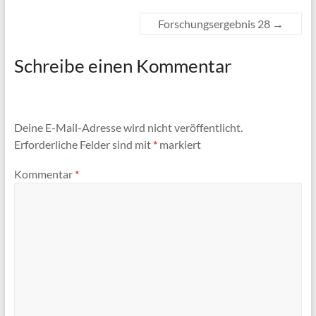
Forschungsergebnis 28
→
Schreibe einen Kommentar
Deine E-Mail-Adresse wird nicht veröffentlicht.
Erforderliche Felder sind mit
*
markiert
Kommentar
*