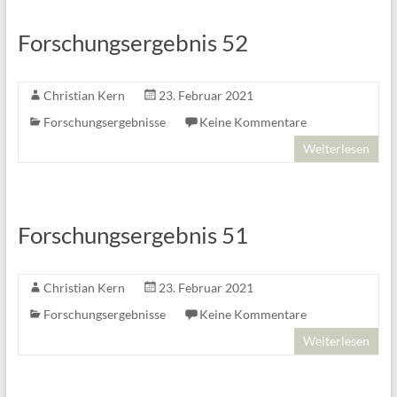
Forschungsergebnis 52
Christian Kern
23. Februar 2021
Forschungsergebnisse
Keine Kommentare
Weiterlesen
Forschungsergebnis 51
Christian Kern
23. Februar 2021
Forschungsergebnisse
Keine Kommentare
Weiterlesen