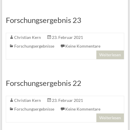
Forschungsergebnis 23
Christian Kern
23. Februar 2021
Forschungsergebnisse
Keine Kommentare
Weiterlesen
Forschungsergebnis 22
Christian Kern
23. Februar 2021
Forschungsergebnisse
Keine Kommentare
Weiterlesen