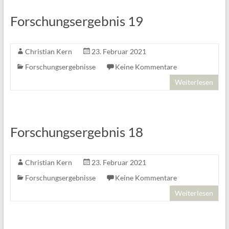
Forschungsergebnis 19
Christian Kern
23. Februar 2021
Forschungsergebnisse
Keine Kommentare
Weiterlesen
Forschungsergebnis 18
Christian Kern
23. Februar 2021
Forschungsergebnisse
Keine Kommentare
Weiterlesen