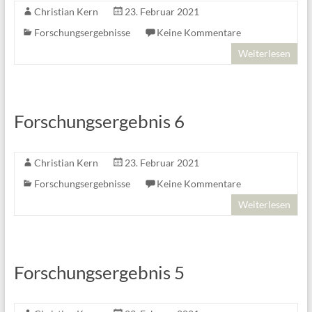
Christian Kern
23. Februar 2021
Forschungsergebnisse
Keine Kommentare
Weiterlesen
Forschungsergebnis 6
Christian Kern
23. Februar 2021
Forschungsergebnisse
Keine Kommentare
Weiterlesen
Forschungsergebnis 5