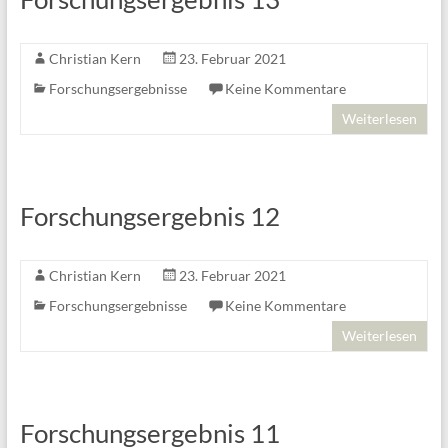
Christian Kern
23. Februar 2021
Forschungsergebnisse
Keine Kommentare
Weiterlesen
Forschungsergebnis 12
Christian Kern
23. Februar 2021
Forschungsergebnisse
Keine Kommentare
Weiterlesen
Forschungsergebnis 11