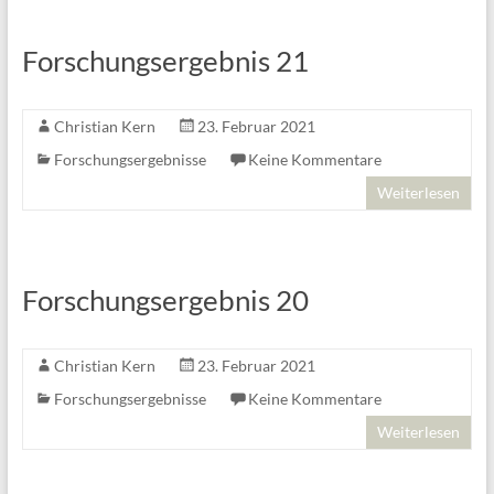
Forschungsergebnis 21
Christian Kern
23. Februar 2021
Forschungsergebnisse
Keine Kommentare
Weiterlesen
Forschungsergebnis 20
Christian Kern
23. Februar 2021
Forschungsergebnisse
Keine Kommentare
Weiterlesen