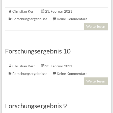
Christian Kern
23. Februar 2021
Forschungsergebnisse
Keine Kommentare
Weiterlesen
Forschungsergebnis 10
Christian Kern
23. Februar 2021
Forschungsergebnisse
Keine Kommentare
Weiterlesen
Forschungsergebnis 9