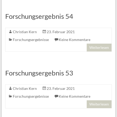
Forschungsergebnis 54
Christian Kern
23. Februar 2021
Forschungsergebnisse
Keine Kommentare
Weiterlesen
Forschungsergebnis 53
Christian Kern
23. Februar 2021
Forschungsergebnisse
Keine Kommentare
Weiterlesen