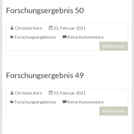
Forschungsergebnis 50
Christian Kern
23. Februar 2021
Forschungsergebnisse
Keine Kommentare
Weiterlesen
Forschungsergebnis 49
Christian Kern
23. Februar 2021
Forschungsergebnisse
Keine Kommentare
Weiterlesen