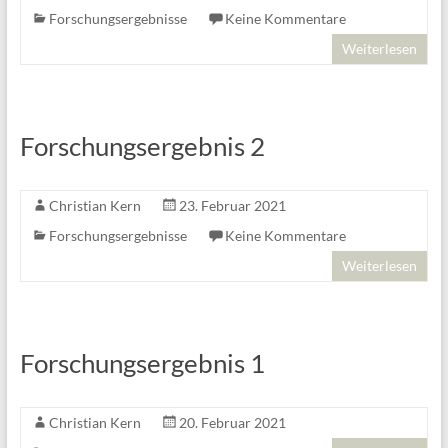
Forschungsergebnisse
Keine Kommentare
Weiterlesen
Forschungsergebnis 2
Christian Kern
23. Februar 2021
Forschungsergebnisse
Keine Kommentare
Weiterlesen
Forschungsergebnis 1
Christian Kern
20. Februar 2021