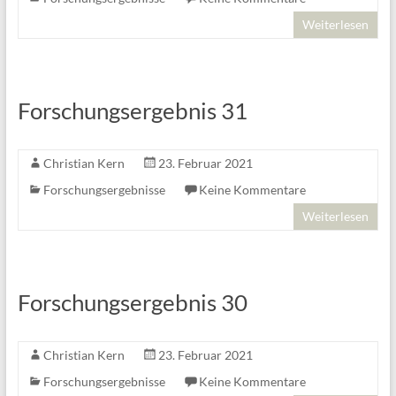
Weiterlesen
Forschungsergebnis 31
Christian Kern
23. Februar 2021
Forschungsergebnisse
Keine Kommentare
Weiterlesen
Forschungsergebnis 30
Christian Kern
23. Februar 2021
Forschungsergebnisse
Keine Kommentare