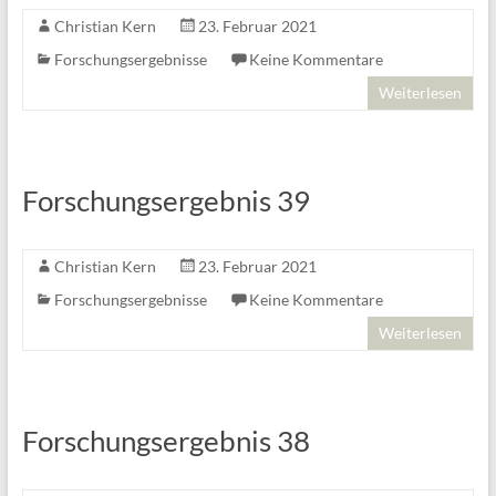
Christian Kern
23. Februar 2021
Forschungsergebnisse
Keine Kommentare
Weiterlesen
Forschungsergebnis 39
Christian Kern
23. Februar 2021
Forschungsergebnisse
Keine Kommentare
Weiterlesen
Forschungsergebnis 38