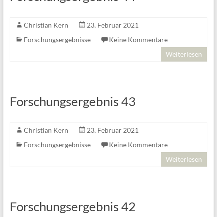
Christian Kern
23. Februar 2021
Forschungsergebnisse
Keine Kommentare
Weiterlesen
Forschungsergebnis 43
Christian Kern
23. Februar 2021
Forschungsergebnisse
Keine Kommentare
Weiterlesen
Forschungsergebnis 42