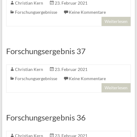
Christian Kern
23. Februar 2021
Forschungsergebnisse
Keine Kommentare
Weiterlesen
Forschungsergebnis 37
Christian Kern
23. Februar 2021
Forschungsergebnisse
Keine Kommentare
Weiterlesen
Forschungsergebnis 36
Christian Kern
23. Februar 2021