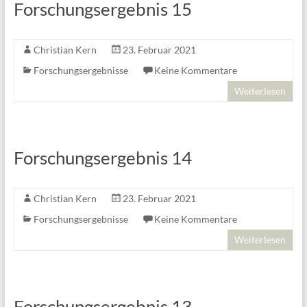
Forschungsergebnis 15
Christian Kern
23. Februar 2021
Forschungsergebnisse
Keine Kommentare
Weiterlesen
Forschungsergebnis 14
Christian Kern
23. Februar 2021
Forschungsergebnisse
Keine Kommentare
Weiterlesen
Forschungsergebnis 13