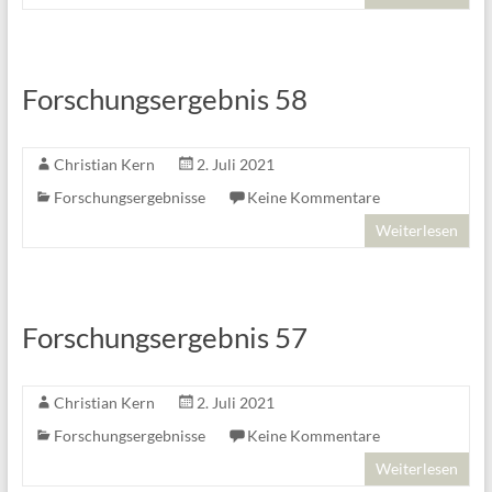
Forschungsergebnis 58
Christian Kern
2. Juli 2021
Forschungsergebnisse
Keine Kommentare
Weiterlesen
Forschungsergebnis 57
Christian Kern
2. Juli 2021
Forschungsergebnisse
Keine Kommentare
Weiterlesen