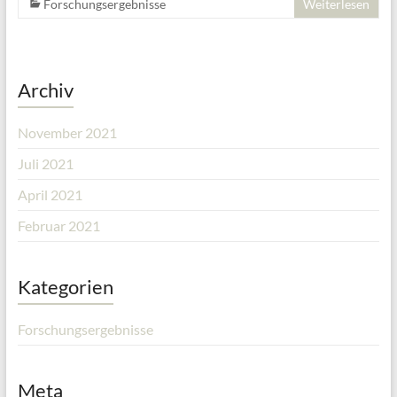
Forschungsergebnisse
Weiterlesen
Archiv
November 2021
Juli 2021
April 2021
Februar 2021
Kategorien
Forschungsergebnisse
Meta