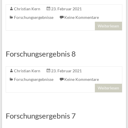
Christian Kern
23. Februar 2021
Forschungsergebnisse
Keine Kommentare
Weiterlesen
Forschungsergebnis 8
Christian Kern
23. Februar 2021
Forschungsergebnisse
Keine Kommentare
Weiterlesen
Forschungsergebnis 7