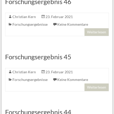
Forschungsergebnis 46
Christian Kern
23. Februar 2021
Forschungsergebnisse
Keine Kommentare
Weiterlesen
Forschungsergebnis 45
Christian Kern
23. Februar 2021
Forschungsergebnisse
Keine Kommentare
Weiterlesen
Forschungsergebnis 44