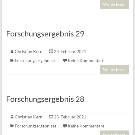
Weiterlesen
Forschungsergebnis 29
Christian Kern
23. Februar 2021
Forschungsergebnisse
Keine Kommentare
Weiterlesen
Forschungsergebnis 28
Christian Kern
23. Februar 2021
Forschungsergebnisse
Keine Kommentare
Weiterlesen