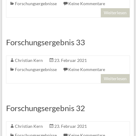
Forschungsergebnisse
Keine Kommentare
Weiterlesen
Forschungsergebnis 33
Christian Kern
23. Februar 2021
Forschungsergebnisse
Keine Kommentare
Weiterlesen
Forschungsergebnis 32
Christian Kern
23. Februar 2021
Forschungsergebnisse
Keine Kommentare