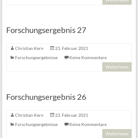
Forschungsergebnis 27
Christian Kern
23. Februar 2021
Forschungsergebnisse
Keine Kommentare
Weiterlesen
Forschungsergebnis 26
Christian Kern
23. Februar 2021
Forschungsergebnisse
Keine Kommentare
Weiterlesen