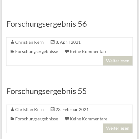
Forschungsergebnis 56
Christian Kern
8. April 2021
Forschungsergebnisse
Keine Kommentare
Weiterlesen
Forschungsergebnis 55
Christian Kern
23. Februar 2021
Forschungsergebnisse
Keine Kommentare
Weiterlesen