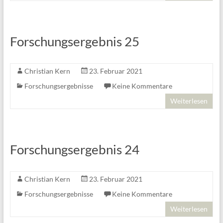
Forschungsergebnis 25
Christian Kern
23. Februar 2021
Forschungsergebnisse
Keine Kommentare
Weiterlesen
Forschungsergebnis 24
Christian Kern
23. Februar 2021
Forschungsergebnisse
Keine Kommentare
Weiterlesen