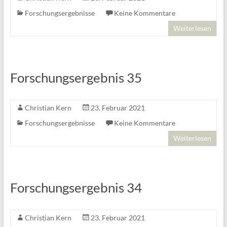
Forschungsergebnisse
Keine Kommentare
Weiterlesen
Forschungsergebnis 35
Christian Kern
23. Februar 2021
Forschungsergebnisse
Keine Kommentare
Weiterlesen
Forschungsergebnis 34
Christian Kern
23. Februar 2021