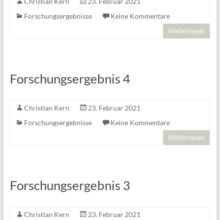
Christian Kern
23. Februar 2021
Forschungsergebnisse
Keine Kommentare
Weiterlesen
Forschungsergebnis 4
Christian Kern
23. Februar 2021
Forschungsergebnisse
Keine Kommentare
Weiterlesen
Forschungsergebnis 3
Christian Kern
23. Februar 2021