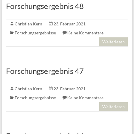
Forschungsergebnis 48
Christian Kern
23. Februar 2021
Forschungsergebnisse
Keine Kommentare
Weiterlesen
Forschungsergebnis 47
Christian Kern
23. Februar 2021
Forschungsergebnisse
Keine Kommentare
Weiterlesen