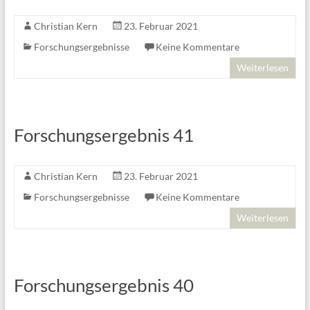
Christian Kern
23. Februar 2021
Forschungsergebnisse
Keine Kommentare
Weiterlesen
Forschungsergebnis 41
Christian Kern
23. Februar 2021
Forschungsergebnisse
Keine Kommentare
Weiterlesen
Forschungsergebnis 40