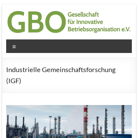
Industrielle Gemeinschaftsforschung
(IGF)