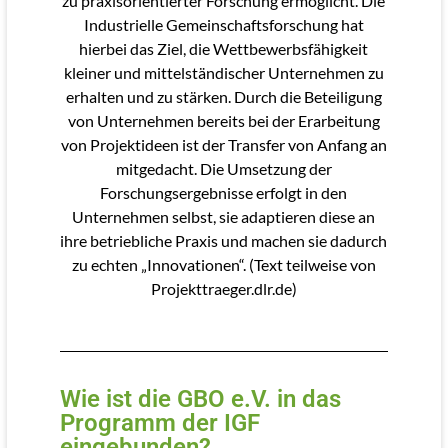
zu praxisorientierter Forschung ermöglicht. Die
Industrielle Gemeinschaftsforschung hat
hierbei das Ziel, die Wettbewerbsfähigkeit
kleiner und mittelständischer Unternehmen zu
erhalten und zu stärken. Durch die Beteiligung
von Unternehmen bereits bei der Erarbeitung
von Projektideen ist der Transfer von Anfang an
mitgedacht. Die Umsetzung der
Forschungsergebnisse erfolgt in den
Unternehmen selbst, sie adaptieren diese an
ihre betriebliche Praxis und machen sie dadurch
zu echten „Innovationen“. (Text teilweise von
Projekttraeger.dlr.de)
Wie ist die GBO e.V. in das
Programm der IGF
eingebunden?