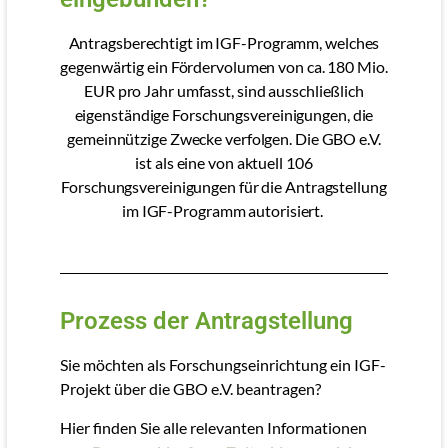
Antragsberechtigt im IGF-Programm, welches
gegenwärtig ein Fördervolumen von ca. 180 Mio.
EUR pro Jahr umfasst, sind ausschließlich
eigenständige Forschungsvereinigungen, die
gemeinnützige Zwecke verfolgen. Die GBO e.V.
ist als eine von aktuell 106
Forschungsvereinigungen für die Antragstellung
im IGF-Programm autorisiert.
Prozess der Antragstellung
Sie möchten als Forschungseinrichtung ein IGF-
Projekt über die GBO e.V. beantragen?
Hier finden Sie alle relevanten Informationen