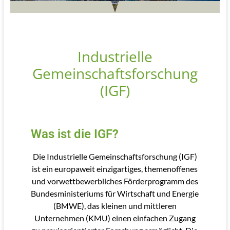
Industrielle
Gemeinschaftsforschung
(IGF)
Was ist die IGF?
Die Industrielle Gemeinschaftsforschung (IGF)
ist ein europaweit einzigartiges, themenoffenes
und vorwettbewerbliches Förderprogramm des
Bundesministeriums für Wirtschaft und Energie
(BMWE), das kleinen und mittleren
Unternehmen (KMU) einen einfachen Zugang